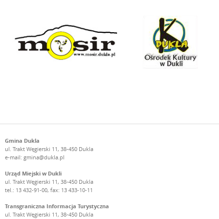
Gmina Dukla
ul. Trakt Węgierski 11, 38-450 Dukla
e-mail:
gmina@dukla.pl
Urząd Miejski w Dukli
ul. Trakt Węgierski 11, 38-450 Dukla
tel.: 13 432-91-00, fax: 13 433-10-11
Transgraniczna Informacja Turystyczna
ul. Trakt Węgierski 11, 38-450 Dukla