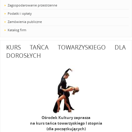
Zagospodarowanie przestrzenne
Podatki i opłaty
Zamówienia publiczne
Katalog firm
KURS TAŃCA TOWARZYSKIEGO DLA
DOROSŁYCH
Ośrodek Kultury zaprasza
na kurs tańca towarzyskiego I stopnia
(dla początkujących)