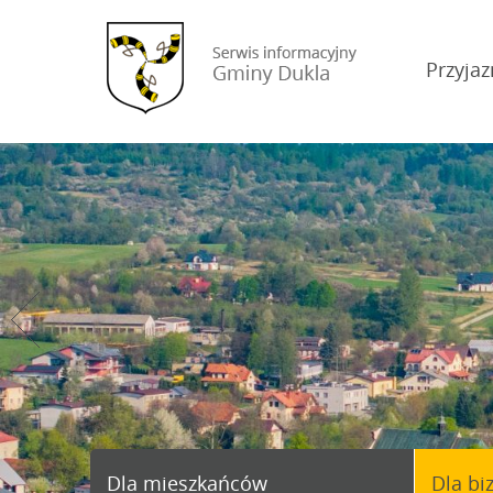
Przyjaz
Dla mieszkańców
Dla bi