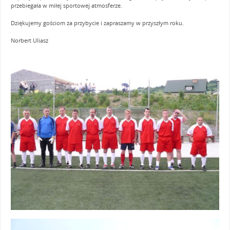
przebiegała w miłej sportowej atmosferze.
Dziękujemy gościom za przybycie i zapraszamy w przyszłym roku.
Norbert Uliasz