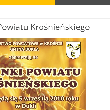
Powiatu Krośnieńskiego