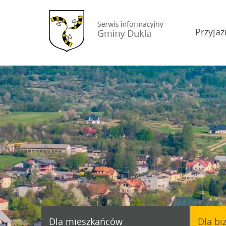
Przyjaz
Dla mieszkańców
Dla bi